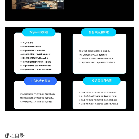
课程目录：