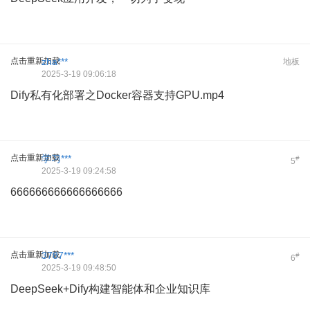
点击重新加载
zha***
地板
2025-3-19 09:06:18
Dify私有化部署之Docker容器支持GPU.mp4
点击重新加载
学习***
#
5
2025-3-19 09:24:58
666666666666666666
点击重新加载
3787***
#
6
2025-3-19 09:48:50
DeepSeek+Dify构建智能体和企业知识库