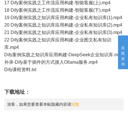
17 Dify案例实践之工作流应用构建-智能客服(上).mp4
18 Dify案例实践之工作流应用构建-智能客服(下).mp4
19 Dify案例实践之知识库应用构建-企业私有知识库(1).mp4
20 Dify案例实践之知识库应用构建-企业私有知识库(2).mp4
21 Dify案例实践之知识库应用构建-企业私有知识库(3).mp4
22 Dify案例实践之知识库应用构建-企业图文私有知识
库.mp4
在
线
Dify案例实践之知识库应用构建-DeepSeek企业知识库.mp4
咨
补录-Dify基于插件的方式接入Ollama服务.mp4
询
Dify课程资料.txt
下载地址：
游客，如果您要查看本帖隐藏内容请
回复