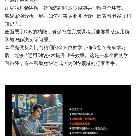
本课程特色包括：
详尽的步骤讲解，确保您能够逐步跟随并理解每个环节。
实战案例分析，展示如何在实际业务场景中部署智能客服和
知识库。
全面展示Dify的功能，确保您在完成课程后能够灵活运用所
学知识解决实际问题。
本课提供从入门到精通的全方位教学，确保您在完成学习
后，能够**运用Dify技术提升业务效率。这是一套全面的学
习路径，旨在帮助您快速成长为Dify领域的行家里手。