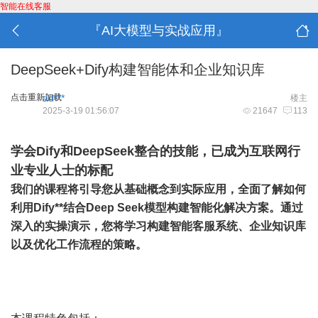
智能在线客服
『AI大模型与实战应用』
DeepSeek+Dify构建智能体和企业知识库
点击重新加载
ad***
楼主
2025-3-19 01:56:07
21647
113
学会Dify和DeepSeek整合的技能，已成为互联网行
业专业人士的标配
我们的课程将引导您从基础概念到实际应用，全面了解如何
利用Dify**结合Deep Seek模型构建智能化解决方案。通过
深入的实操演示，您将学习构建智能客服系统、企业知识库
以及优化工作流程的策略。