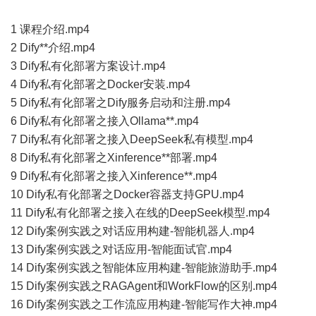
1 课程介绍.mp4
2 Dify**介绍.mp4
3 Dify私有化部署方案设计.mp4
4 Dify私有化部署之Docker安装.mp4
5 Dify私有化部署之Dify服务启动和注册.mp4
6 Dify私有化部署之接入Ollama**.mp4
7 Dify私有化部署之接入DeepSeek私有模型.mp4
8 Dify私有化部署之Xinference**部署.mp4
9 Dify私有化部署之接入Xinference**.mp4
10 Dify私有化部署之Docker容器支持GPU.mp4
11 Dify私有化部署之接入在线的DeepSeek模型.mp4
12 Dify案例实践之对话应用构建-智能机器人.mp4
13 Dify案例实践之对话应用-智能面试官.mp4
14 Dify案例实践之智能体应用构建-智能旅游助手.mp4
15 Dify案例实践之RAGAgent和WorkFlow的区别.mp4
16 Dify案例实践之工作流应用构建-智能写作大神.mp4