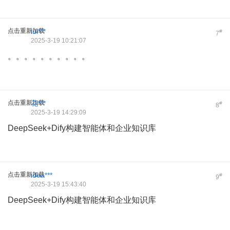
点击重新加载
lui***
#
7
2025-3-19 10:21:07
。。。。。。。。。。
点击重新加载
花***
#
8
2025-3-19 14:29:09
DeepSeek+Dify构建智能体和企业知识库
点击重新加载
idea***
#
9
2025-3-19 15:43:40
DeepSeek+Dify构建智能体和企业知识库