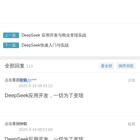
DeepSeek 应用开发与商业变现实战
上一篇:
DeepSeek快速入门与实战
下一篇:
全部回复
看全部
倒序浏览
113
点击重新加载
尼泊尔***
沙发
2025-3-19 08:43:22
DeepSeek应用开发，一切为了变现
点击重新加载
f***
板凳
2025-3-19 08:53:08
DeepSeek应用开发，一切为了变现